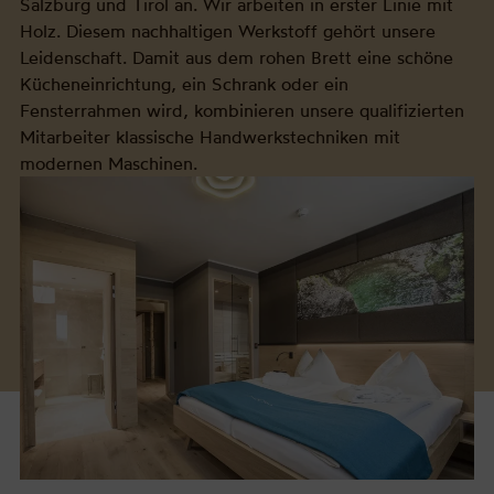
Salzburg und Tirol an. Wir arbeiten in erster Linie mit
Holz. Diesem nachhaltigen Werkstoff gehört unsere
Leidenschaft. Damit aus dem rohen Brett eine schöne
Kücheneinrichtung, ein Schrank oder ein
Fensterrahmen wird, kombinieren unsere qualifizierten
Mitarbeiter klassische Handwerkstechniken mit
modernen Maschinen.