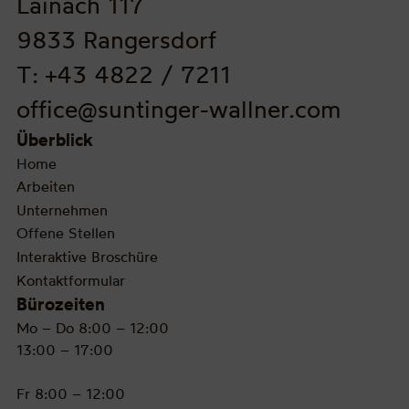
Lainach 117
9833 Rangersdorf
T: +43 4822 / 7211
office@suntinger-wallner.com
Überblick
Home
Arbeiten
Unternehmen
Offene Stellen
Interaktive Broschüre
Kontaktformular
Bürozeiten
Mo – Do 8:00 – 12:00
13:00 – 17:00
Fr 8:00 – 12:00