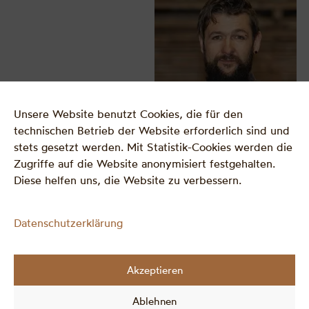
Unsere Website benutzt Cookies, die für den
technischen Betrieb der Website erforderlich sind und
stets gesetzt werden. Mit Statistik-Cookies werden die
Zugriffe auf die Website anonymisiert festgehalten.
Diese helfen uns, die Website zu verbessern.
Datenschutzerklärung
GESCHÄFTSFÜHRER
Akzeptieren
Josef Suntinger jun.
suntinger@suntinger-
Ablehnen