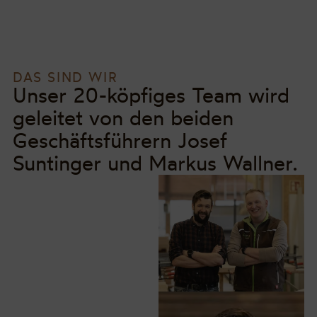
DAS SIND WIR
Unser 20-köpfiges Team wird
geleitet von den beiden
Geschäftsführern Josef
Suntinger und Markus Wallner.