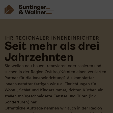
IHR REGIONALER INNENEINRICHTER
Seit mehr als drei
Jahr­zehnten
Sie wollen neu bauen, renovieren oder sanieren und
suchen in der Region Osttirol/Kärnten einen versierten
Partner für die Inneneinrichtung? Als kompletter
Innenausstatter fertigen wir u.a. Einrichtungen für
Wohn-, Schlaf und Kinderzimmer, richten Küchen ein,
stellen maßgeschneiderte Fenster und Türen (inkl.
Sondertüren) her.
Öffentliche Aufträge nehmen wir auch in der Region